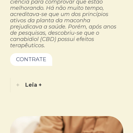
ciência para comprovar que estão
melhorando. Há não muito tempo,
acreditava-se que um dos princípios
ativos da planta da maconha
prejudicava a saúde. Porém, após anos
de pesquisas, descobriu-se que o
canabidiol (CBD) possui efeitos
terapêuticos.
CONTRATE
Leia +