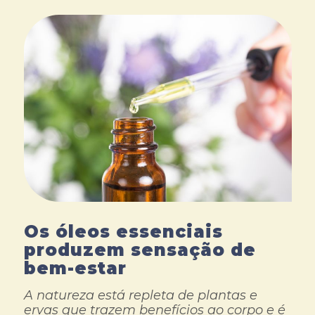
Os óleos essenciais
produzem sensação de
bem-estar
A natureza está repleta de plantas e
ervas que trazem benefícios ao corpo e é