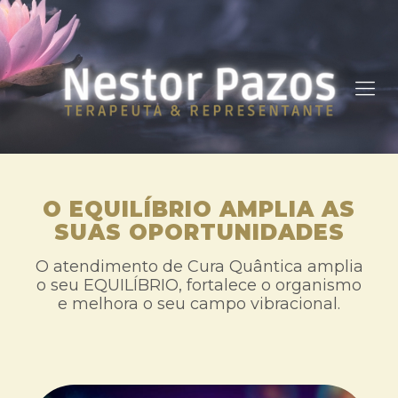
O EQUILÍBRIO AMPLIA AS
SUAS OPORTUNIDADES
O atendimento de Cura Quântica amplia
o seu EQUILÍBRIO, fortalece o organismo
e melhora o seu campo vibracional.