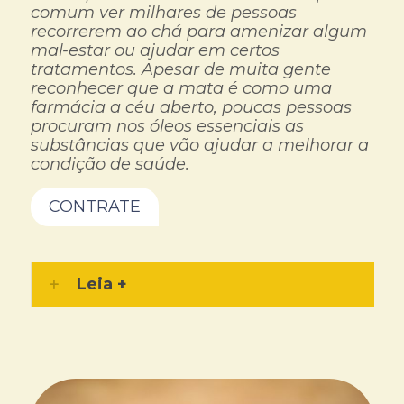
comum ver milhares de pessoas
recorrerem ao chá para amenizar algum
mal-estar ou ajudar em certos
tratamentos. Apesar de muita gente
reconhecer que a mata é como uma
farmácia a céu aberto, poucas pessoas
procuram nos óleos essenciais as
substâncias que vão ajudar a melhorar a
condição de saúde.
CONTRATE
Leia +