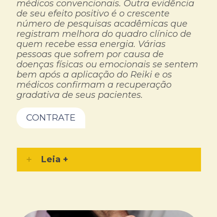
médicos convencionais. Outra evidência
de seu efeito positivo é o crescente
número de pesquisas acadêmicas que
registram melhora do quadro clínico de
quem recebe essa energia. Várias
pessoas que sofrem por causa de
doenças físicas ou emocionais se sentem
bem após a aplicação do Reiki e os
médicos confirmam a recuperação
gradativa de seus pacientes.
CONTRATE
Leia +