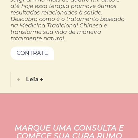
até hoje essa terapia promove ótimos
resultados relacionados à saúde.
Descubra como é o tratamento baseado
na Medicina Tradicional Chinesa e
transforme sua vida de maneira
totalmente natural.
CONTRATE
Leia +
MARQUE UMA CONSULTA E
COMECE SUA CURA RUMO