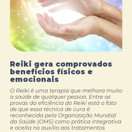
Reiki gera comprovados
benefícios físicos e
emocionais
O Reiki é uma terapia que melhora muito
a saúde de qualquer pessoa. Entre as
provas da eficiência do Reiki está o fato
de que essa técnica de cura é
reconhecida pela Organização Mundial
da Saúde (OMS) como prática integrativa
e aceita no auxílio aos tratamentos