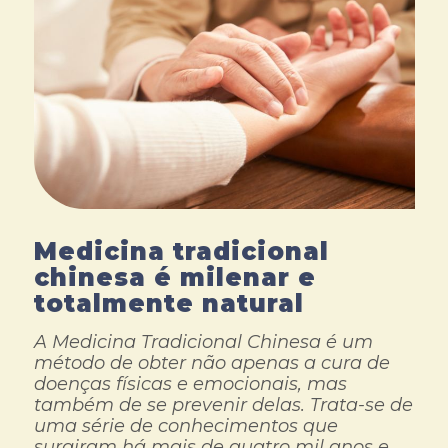
Medicina tradicional
chinesa é milenar e
totalmente natural
A Medicina Tradicional Chinesa é um
método de obter não apenas a cura de
doenças físicas e emocionais, mas
também de se prevenir delas. Trata-se de
uma série de conhecimentos que
surgiram há mais de quatro mil anos e