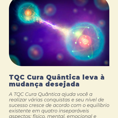
TQC Cura Quântica leva à
mudança desejada
A TQC Cura Quântica ajuda você a
realizar várias conquistas e seu nível de
sucesso cresce de acordo com o equilíbrio
existente em quatro inseparáveis
aspectos: físico, mental, emocional e