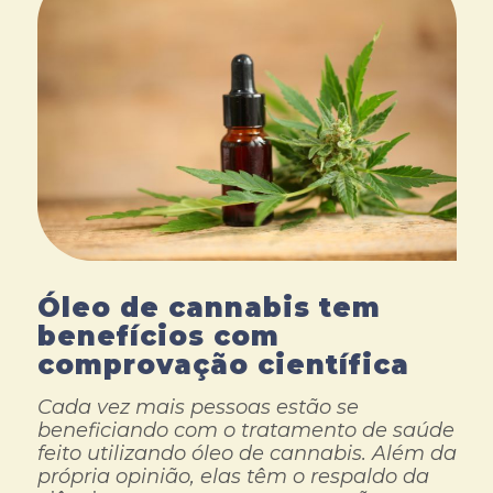
Óleo de cannabis tem
benefícios com
comprovação científica
Cada vez mais pessoas estão se
beneficiando com o tratamento de saúde
feito utilizando óleo de cannabis. Além da
própria opinião, elas têm o respaldo da