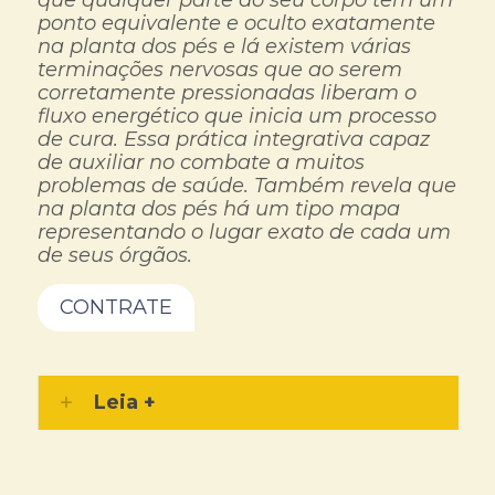
ponto equivalente e oculto exatamente
na planta dos pés e lá existem várias
terminações nervosas que ao serem
corretamente pressionadas liberam o
fluxo energético que inicia um processo
de cura. Essa prática integrativa capaz
de auxiliar no combate a muitos
problemas de saúde. Também revela que
na planta dos pés há um tipo mapa
representando o lugar exato de cada um
de seus órgãos.
CONTRATE
Leia +