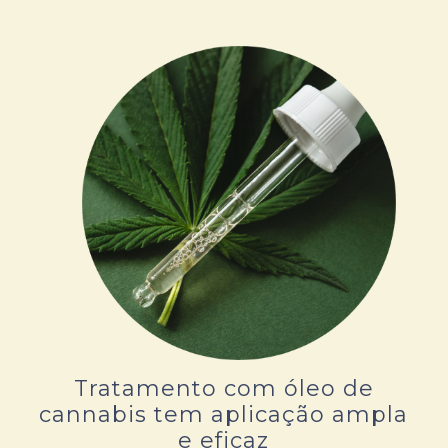
Tratamento com óleo de
cannabis tem aplicação ampla
e eficaz