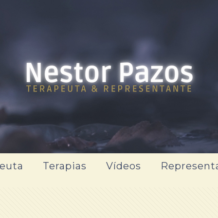
euta
Terapias
Vídeos
Represent