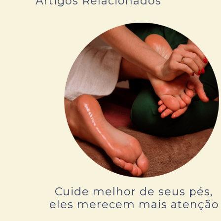
Artigos Relacionados
Cuide melhor de seus pés,
eles merecem mais atenção