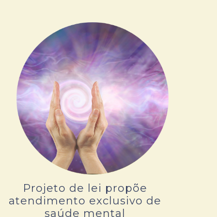
Projeto de lei propõe
atendimento exclusivo de
saúde mental