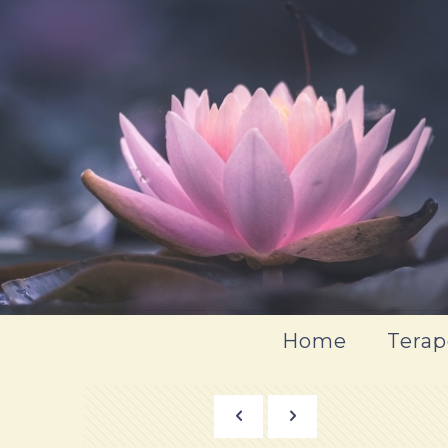
Home
Terap