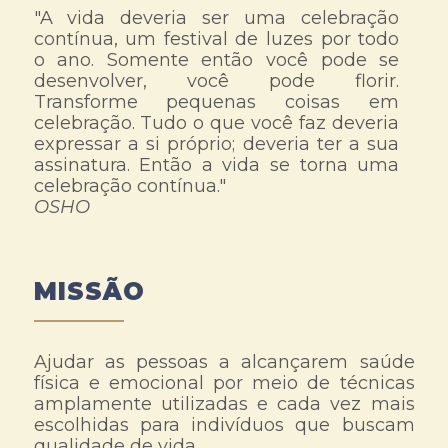
"A vida deveria ser uma celebração
contínua, um festival de luzes por todo
o ano. Somente então você pode se
desenvolver, você pode florir.
Transforme pequenas coisas em
celebração. Tudo o que você faz deveria
expressar a si próprio; deveria ter a sua
assinatura. Então a vida se torna uma
celebração contínua."
OSHO
MISSÃO
Ajudar as pessoas a alcançarem saúde
física e emocional por meio de técnicas
amplamente utilizadas e cada vez mais
escolhidas para indivíduos que buscam
qualidade de vida.