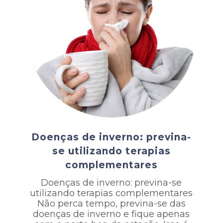
Doenças de inverno: previna-
se utilizando terapias
complementares
Doenças de inverno: previna-se
utilizando terapias complementares
Não perca tempo, previna-se das
doenças de inverno e fique apenas