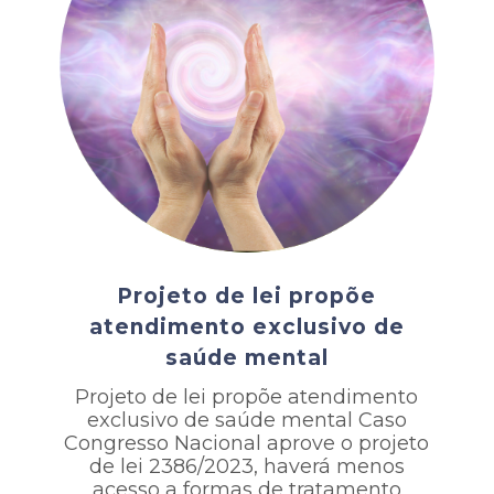
Projeto de lei propõe
atendimento exclusivo de
saúde mental
Projeto de lei propõe atendimento
exclusivo de saúde mental Caso
Congresso Nacional aprove o projeto
de lei 2386/2023, haverá menos
acesso a formas de tratamento