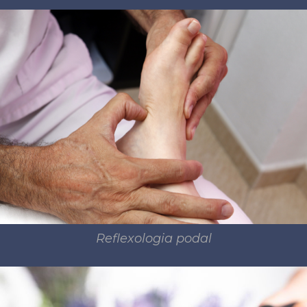
Reflexologia podal