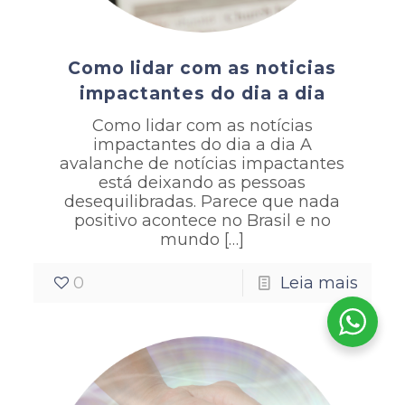
Como lidar com as noticias
impactantes do dia a dia
Como lidar com as notícias
impactantes do dia a dia A
avalanche de notícias impactantes
está deixando as pessoas
desequilibradas. Parece que nada
positivo acontece no Brasil e no
mundo
[…]
0
Leia mais