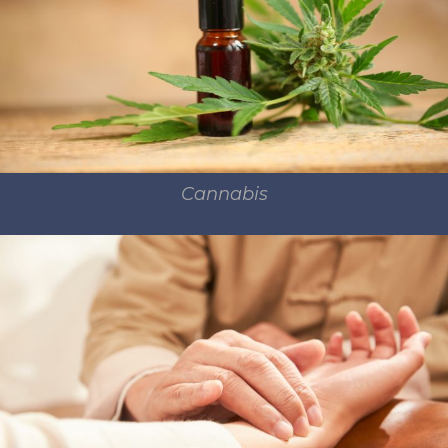
Cannabis