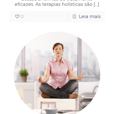
eficazes. As terapias holísticas são
[…]
0
Leia mais