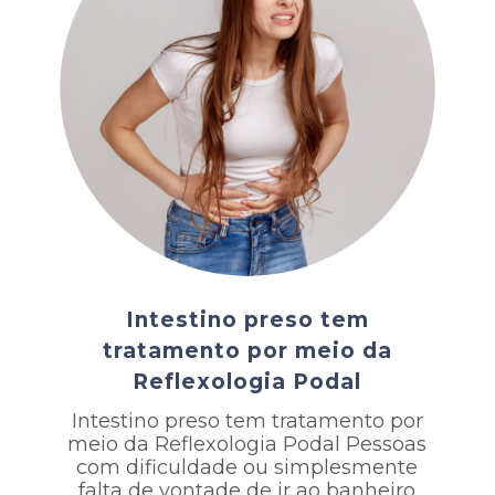
Intestino preso tem
tratamento por meio da
Reflexologia Podal
Intestino preso tem tratamento por
meio da Reflexologia Podal Pessoas
com dificuldade ou simplesmente
falta de vontade de ir ao banheiro