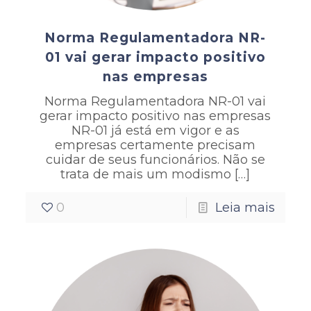
Norma Regulamentadora NR-
01 vai gerar impacto positivo
nas empresas
Norma Regulamentadora NR-01 vai
gerar impacto positivo nas empresas
NR-01 já está em vigor e as
empresas certamente precisam
cuidar de seus funcionários. Não se
trata de mais um modismo
[…]
0
Leia mais