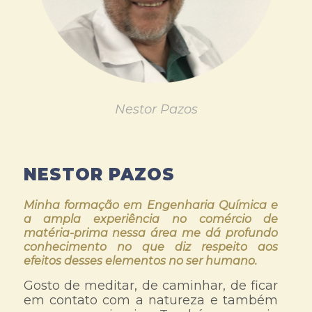
Nestor Pazos
NESTOR PAZOS
Minha formação em Engenharia Química e
a ampla experiência no comércio de
matéria-prima nessa área me dá profundo
conhecimento no que diz respeito aos
efeitos desses elementos no ser humano.
Gosto de meditar, de caminhar, de ficar
em contato com a natureza e também