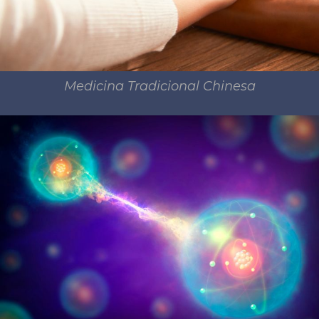
Medicina Tradicional Chinesa