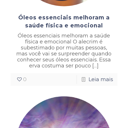
Óleos essenciais melhoram a
saúde física e emocional
Óleos essenciais melhoram a saúde
física e emocional O alecrim é
subestimado por muitas pessoas,
mas você vai se surpreender quando
conhecer seus óleos essenciais. Essa
erva costuma ser pouco
[…]
0
Leia mais