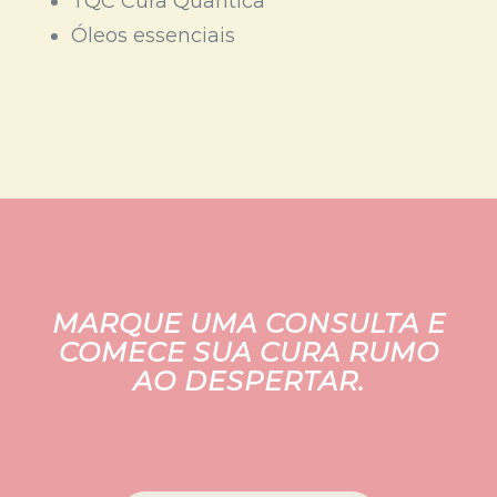
TQC Cura Quântica
Óleos essenciais
MARQUE UMA CONSULTA E
COMECE SUA CURA RUMO
AO DESPERTAR.