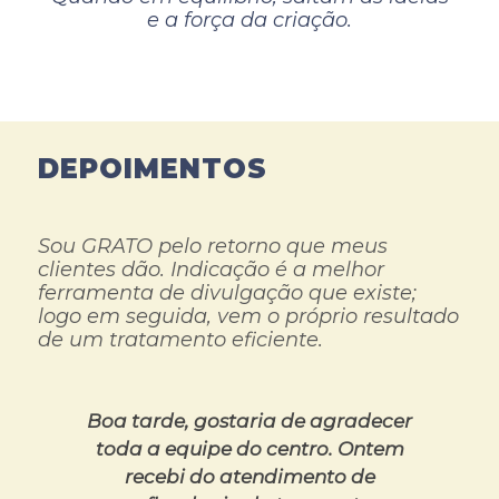
e a força da criação.
DEPOIMENTOS
Sou GRATO pelo retorno que meus
clientes dão. Indicação é a melhor
ferramenta de divulgação que existe;
logo em seguida, vem o próprio resultado
de um tratamento eficiente.
Boa tarde, gostaria de agradecer
toda a equipe do centro. Ontem
recebi do atendimento de