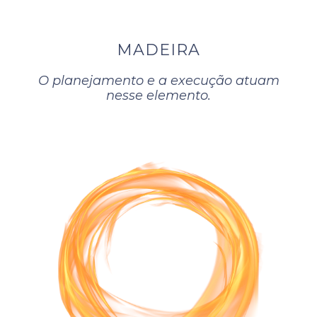
MADEIRA
O planejamento e a execução atuam
nesse elemento.