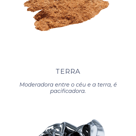
TERRA
Moderadora entre o céu e a terra, é
pacificadora.