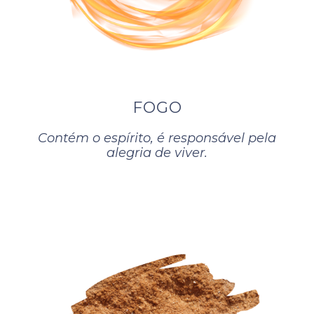
FOGO
Contém o espírito, é responsável pela
alegria de viver.