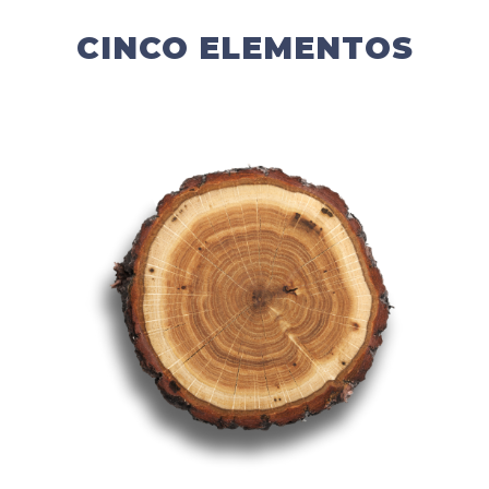
CINCO ELEMENTOS