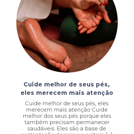
Cuide melhor de seus pés,
eles merecem mais atenção
Cuide melhor de seus pés, eles
merecem mais atenção Cuide
melhor dos seus pés porque eles
também precisam permanecer
saudáveis. Eles são a base de