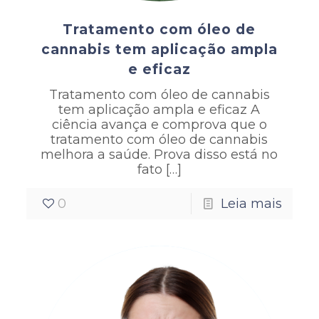
Tratamento com óleo de
cannabis tem aplicação ampla
e eficaz
Tratamento com óleo de cannabis
tem aplicação ampla e eficaz A
ciência avança e comprova que o
tratamento com óleo de cannabis
melhora a saúde. Prova disso está no
fato
[…]
0
Leia mais