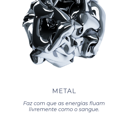
METAL
Faz com que as energias fluam
livremente como o sangue.