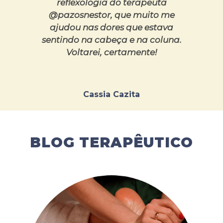
reflexologia do terapeuta
@pazosnestor, que muito me
ajudou nas dores que estava
sentindo na cabeça e na coluna.
Voltarei, certamente!
Cassia Cazita
BLOG TERAPÊUTICO