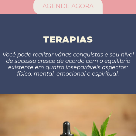
AGENDE AGORA
TERAPIAS
Você pode realizar várias conquistas e seu nível
de sucesso cresce de acordo com o equilíbrio
existente em quatro inseparáveis aspectos:
físico, mental, emocional e espiritual.