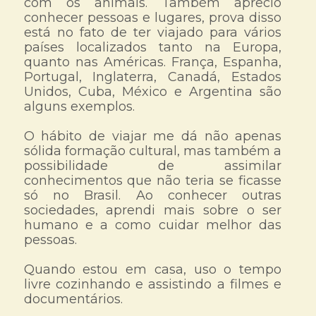
com os animais. Também aprecio
conhecer pessoas e lugares, prova disso
está no fato de ter viajado para vários
países localizados tanto na Europa,
quanto nas Américas. França, Espanha,
Portugal, Inglaterra, Canadá, Estados
Unidos, Cuba, México e Argentina são
alguns exemplos.
O hábito de viajar me dá não apenas
sólida formação cultural, mas também a
possibilidade de assimilar
conhecimentos que não teria se ficasse
só no Brasil. Ao conhecer outras
sociedades, aprendi mais sobre o ser
humano e a como cuidar melhor das
pessoas.
Quando estou em casa, uso o tempo
livre cozinhando e assistindo a filmes e
documentários.