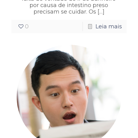
por causa de intestino preso
precisam se cuidar. Os
[…]
0
Leia mais