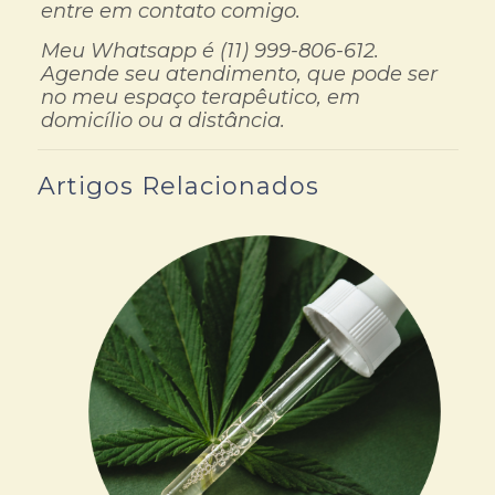
entre em contato comigo.
Meu Whatsapp é (11) 999-806-612.
Agende seu atendimento, que pode ser
no meu espaço terapêutico, em
domicílio ou a distância.
Artigos Relacionados