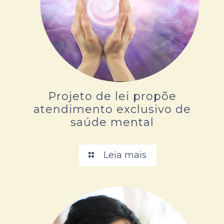
Projeto de lei propõe
atendimento exclusivo de
saúde mental
Leia mais