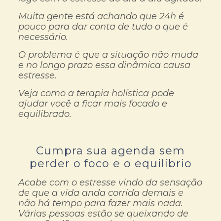
Muita gente está achando que 24h é
pouco para dar conta de tudo o que é
necessário.
O problema é que a situação não muda
e no longo prazo essa dinâmica causa
estresse.
Veja como a terapia holística pode
ajudar você a ficar mais focado e
equilibrado.
Cumpra sua agenda sem
perder o foco e o equilíbrio
Acabe com o estresse vindo da sensação
de que a vida anda corrida demais e
não há tempo para fazer mais nada.
Várias pessoas estão se queixando de