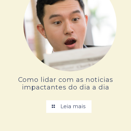
Como lidar com as noticias
impactantes do dia a dia
Leia mais