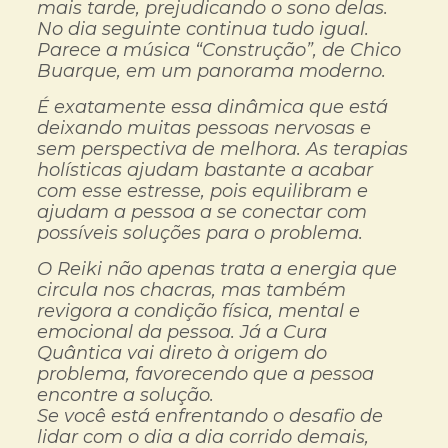
mais tarde, prejudicando o sono delas.
No dia seguinte continua tudo igual.
Parece a música “Construção”, de Chico
Buarque, em um panorama moderno.
É exatamente essa dinâmica que está
deixando muitas pessoas nervosas e
sem perspectiva de melhora. As terapias
holísticas ajudam bastante a acabar
com esse estresse, pois equilibram e
ajudam a pessoa a se conectar com
possíveis soluções para o problema.
O Reiki não apenas trata a energia que
circula nos chacras, mas também
revigora a condição física, mental e
emocional da pessoa. Já a Cura
Quântica vai direto à origem do
problema, favorecendo que a pessoa
encontre a solução.
Se você está enfrentando o desafio de
lidar com o dia a dia corrido demais,