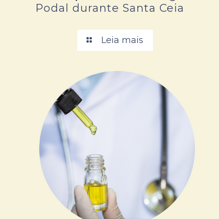
Podal durante Santa Ceia
Leia mais