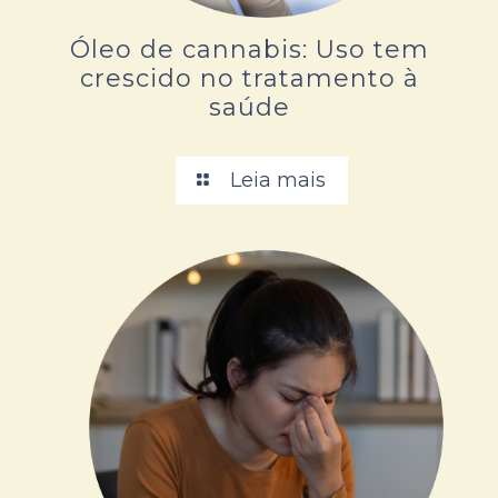
Óleo de cannabis: Uso tem
crescido no tratamento à
saúde
Leia mais