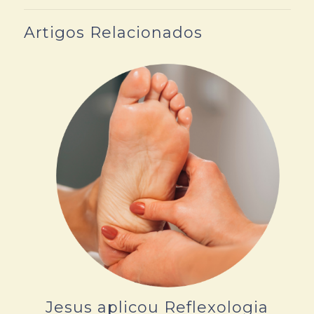
Artigos Relacionados
Jesus aplicou Reflexologia