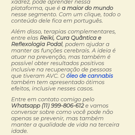
xadrez, pode aprender nessa
plataforma, que é
a maior do mundo
nesse segmento. Com um clique, todo o
conteúdo dele fica em português.
Além disso, terapias complementares,
entre elas
Reiki, Cura Quântica e
Reflexologia Podal
, podem ajudar a
manter as funções cerebrais. A ideia é
atuar na prevenção, mas também é
possível obter resultados positivos
inclusive na recuperação de pessoas
que tiveram AVC. O
óleo de cannabis
também tem apresentado ótimos
efeitos, inclusive nesses casos.
Entre em contato comigo pelo
Whatsapp (11) 999-806-612
e vamos
conversar sobre como você pode não
apenas se prevenir, mas também
manter a qualidade de vida na terceira
idade.