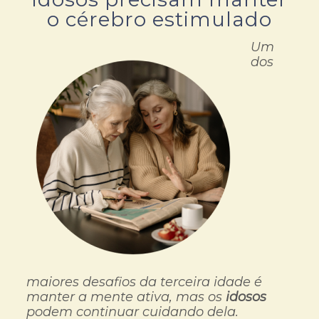
o cérebro estimulado
Um
dos
maiores desafios da terceira idade é
manter a mente ativa, mas os
idosos
podem continuar cuidando dela.