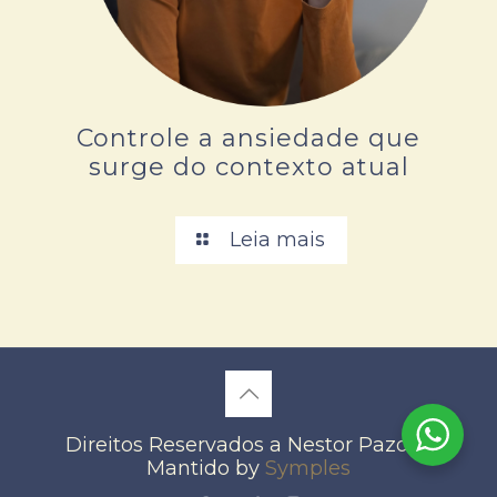
Controle a ansiedade que
surge do contexto atual
Leia mais
Direitos Reservados a Nestor Pazos -
Mantido by
Symples