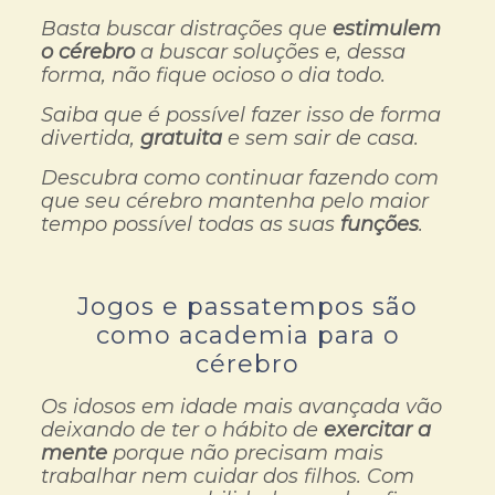
Basta buscar distrações que
estimulem
o cérebro
a buscar soluções e, dessa
forma, não fique ocioso o dia todo.
Saiba que é possível fazer isso de forma
divertida,
gratuita
e sem sair de casa.
Descubra como continuar fazendo com
que seu cérebro mantenha pelo maior
tempo possível todas as suas
funções
.
Jogos e passatempos são
como academia para o
cérebro
Os idosos em idade mais avançada vão
deixando de ter o hábito de
exercitar a
mente
porque não precisam mais
trabalhar nem cuidar dos filhos. Com