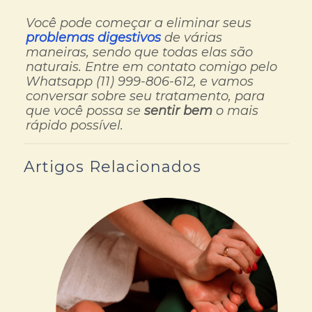
Você pode começar a eliminar seus
problemas digestivos
de várias
maneiras, sendo que todas elas são
naturais. Entre em contato comigo pelo
Whatsapp (11) 999-806-612, e vamos
conversar sobre seu tratamento, para
que você possa se
sentir bem
o mais
rápido possível.
Artigos Relacionados