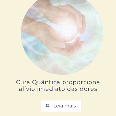
Cura Quântica proporciona
alívio imediato das dores
Leia mais