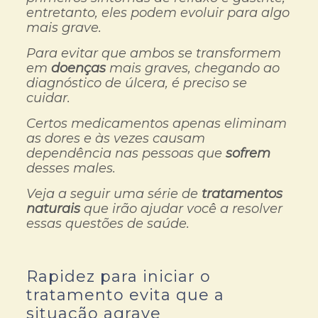
entretanto, eles podem evoluir para algo
mais grave.
Para evitar que ambos se transformem
em
doenças
mais graves, chegando ao
diagnóstico de úlcera, é preciso se
cuidar.
Certos medicamentos apenas eliminam
as dores e às vezes causam
dependência nas pessoas que
sofrem
desses males.
Veja a seguir uma série de
tratamentos
naturais
que irão ajudar você a resolver
essas questões de saúde.
Rapidez para iniciar o
tratamento evita que a
situação agrave