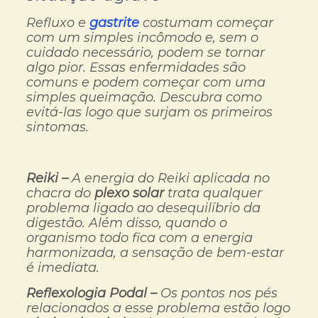
Refluxo e
gastrite
costumam começar
com um simples incômodo e, sem o
cuidado necessário, podem se tornar
algo pior. Essas enfermidades são
comuns e podem começar com uma
simples queimação. Descubra como
evitá-las logo que surjam os primeiros
sintomas.
Reiki –
A energia do Reiki aplicada no
chacra do
plexo solar
trata qualquer
problema ligado ao desequilíbrio da
digestão. Além disso, quando o
organismo todo fica com a energia
harmonizada, a sensação de bem-estar
é imediata.
Reflexologia Podal –
Os pontos nos pés
relacionados a esse problema estão logo