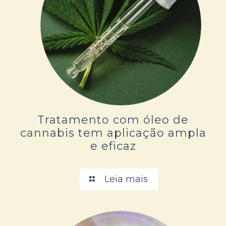
Tratamento com óleo de
cannabis tem aplicação ampla
e eficaz
Leia mais