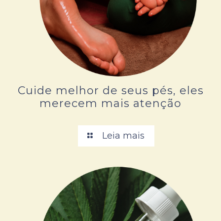
Cuide melhor de seus pés, eles
merecem mais atenção
Leia mais