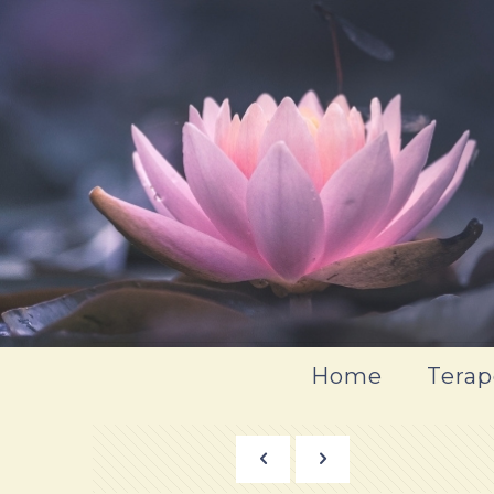
Home
Terap