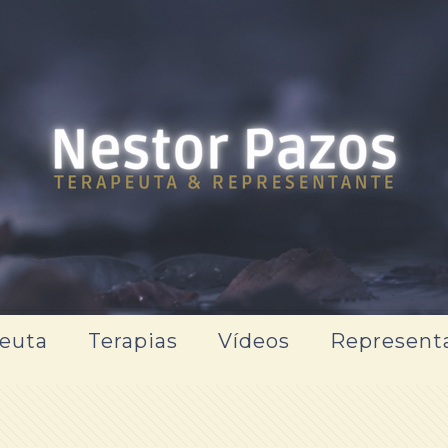
euta
Terapias
Vídeos
Represent