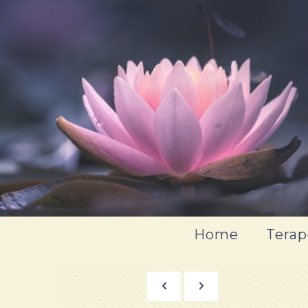
Home
Terap