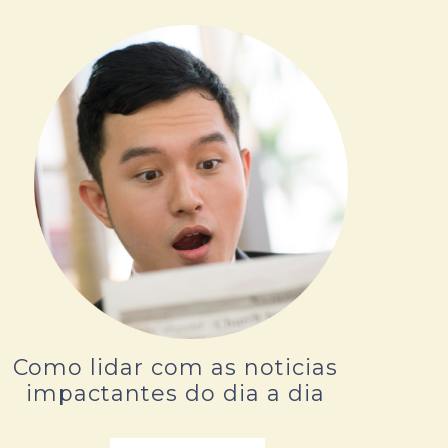
Como lidar com as noticias
impactantes do dia a dia