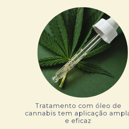
Tratamento com óleo de
cannabis tem aplicação ampl
e eficaz