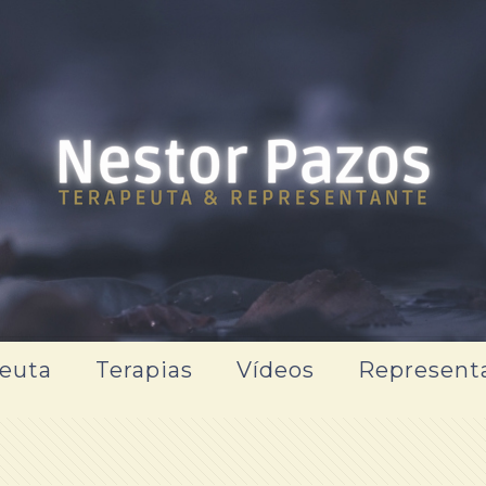
euta
Terapias
Vídeos
Represent