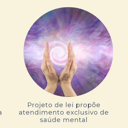
Projeto de lei propõe
a
atendimento exclusivo de
saúde mental