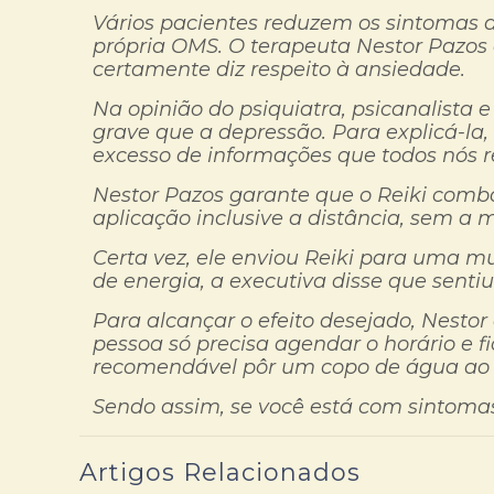
Vários pacientes reduzem os sintomas 
própria OMS. O terapeuta Nestor Pazos 
certamente diz respeito à ansiedade.
Na opinião do psiquiatra, psicanalista 
grave que a depressão. Para explicá-la,
excesso de informações que todos nós 
Nestor Pazos garante que o Reiki comba
aplicação inclusive a distância, sem a 
Certa vez, ele enviou Reiki para uma 
de energia, a executiva disse que senti
Para alcançar o efeito desejado, Nestor
pessoa só precisa agendar o horário e fi
recomendável pôr um copo de água ao l
Sendo assim, se você está com sintoma
Artigos Relacionados