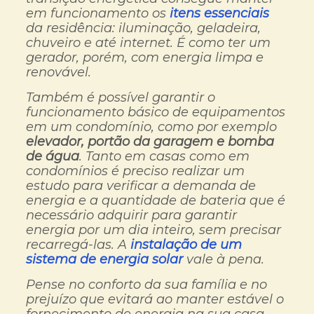
em funcionamento os
itens essenciais
da residência: iluminação, geladeira,
chuveiro e até internet. É como ter um
gerador, porém, com energia limpa e
renovável.
Também é possível garantir o
funcionamento básico de equipamentos
em um condomínio, como por exemplo
elevador, portão da garagem e bomba
de água
. Tanto em casas como em
condomínios é preciso realizar um
estudo para verificar a demanda de
energia e a quantidade de bateria que é
necessário adquirir para garantir
energia por um dia inteiro, sem precisar
recarregá-las. A
instalação de um
sistema de energia solar
vale à pena.
Pense no conforto da sua família e no
prejuízo que evitará ao manter estável o