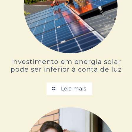
Investimento em energia solar
pode ser inferior à conta de luz
Leia mais