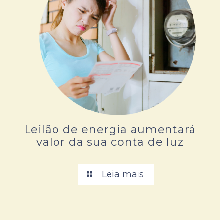
Leilão de energia aumentará
valor da sua conta de luz
Leia mais