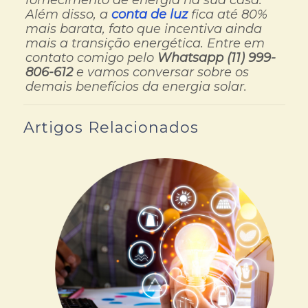
fornecimento de energia na sua casa.
Além disso, a
conta de luz
fica até 80%
mais barata, fato que incentiva ainda
mais a transição energética. Entre em
contato comigo pelo
Whatsapp (11) 999-
806-612
e vamos conversar sobre os
demais benefícios da energia solar.
Artigos Relacionados