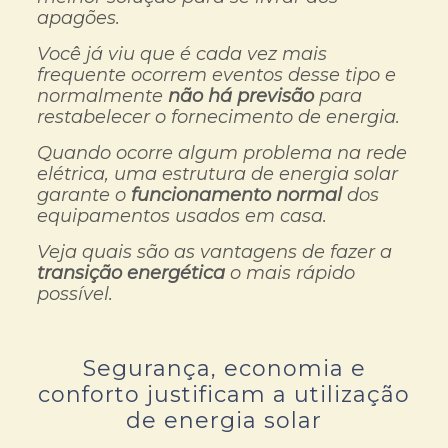
apagões.
Você já viu que é cada vez mais
frequente ocorrem eventos desse tipo e
normalmente
não há previsão
para
restabelecer o fornecimento de energia.
Quando ocorre algum problema na rede
elétrica, uma estrutura de energia solar
garante o
funcionamento normal
dos
equipamentos usados em casa.
Veja quais são as vantagens de fazer a
transição energética
o mais rápido
possível.
Segurança, economia e
conforto justificam a utilização
de energia solar