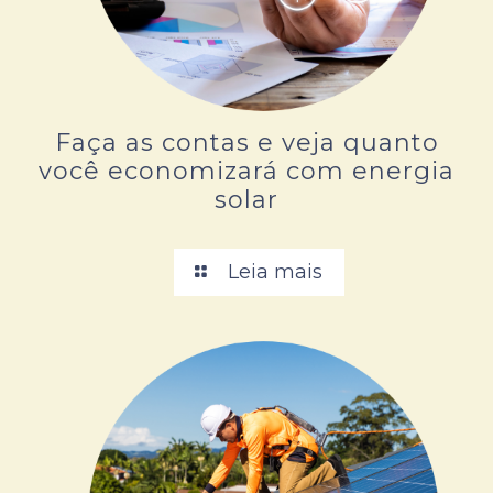
Faça as contas e veja quanto
você economizará com energia
solar
Leia mais