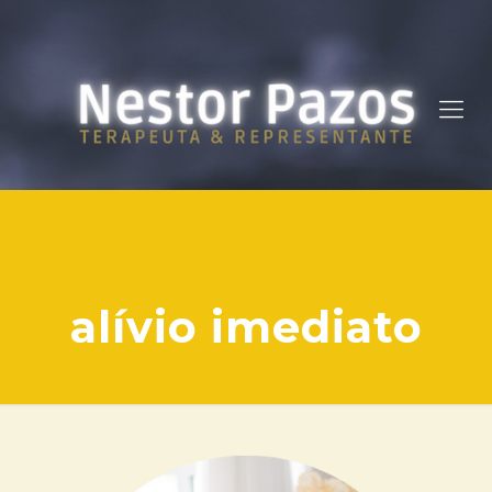
alívio imediato