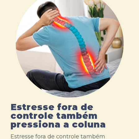
Estresse fora de
controle também
pressiona a coluna
Estresse fora de controle também