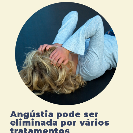
Angústia pode ser
eliminada por vários
tratamentos