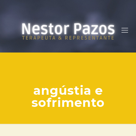
angústia e
sofrimento