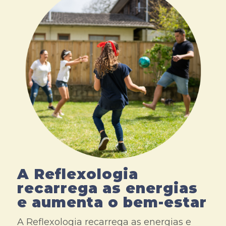
A Reflexologia
recarrega as energias
e aumenta o bem-estar
A Reflexologia recarrega as energias e