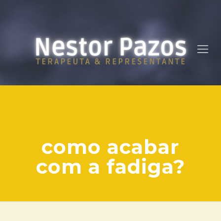
como acabar
com a fadiga?