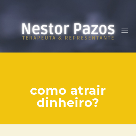
como atrair
dinheiro?