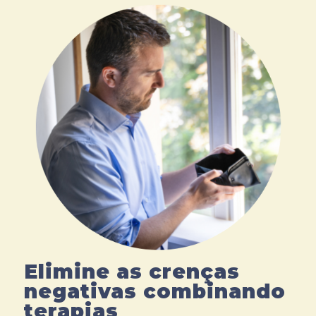
Elimine as crenças
negativas combinando
terapias