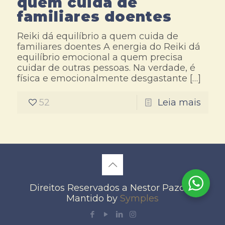
quem cuida de
familiares doentes
Reiki dá equilíbrio a quem cuida de
familiares doentes A energia do Reiki dá
equilíbrio emocional a quem precisa
cuidar de outras pessoas. Na verdade, é
física e emocionalmente desgastante
[…]
52
Leia mais
Direitos Reservados a Nestor Pazos -
Mantido by
Symples