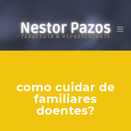
como cuidar de
familiares
doentes?