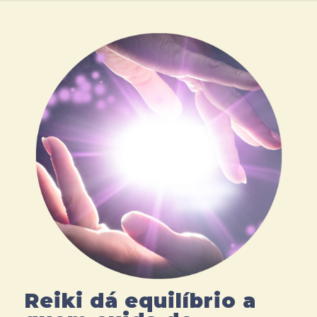
Reiki dá equilíbrio a