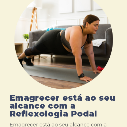
Emagrecer está ao seu
alcance com a
Reflexologia Podal
Emagrecer está ao seu alcance com a