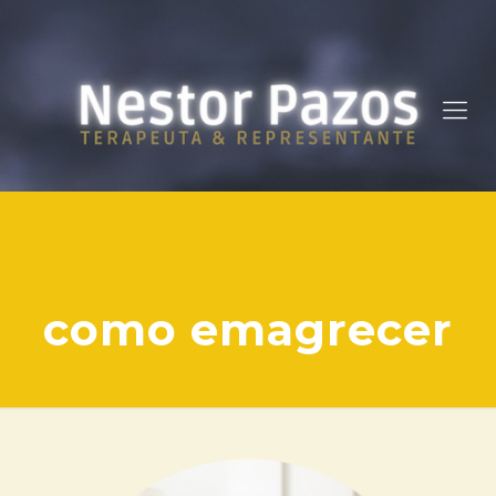
como emagrecer