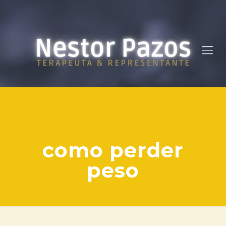
como perder
peso