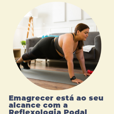
Emagrecer está ao seu
alcance com a
Reflexologia Podal