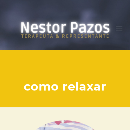
como relaxar