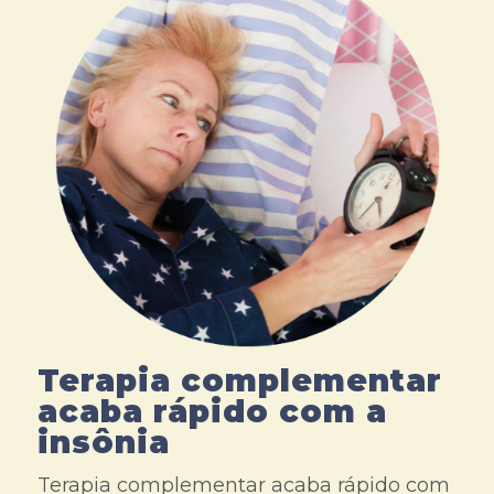
Terapia complementar
acaba rápido com a
insônia
Terapia complementar acaba rápido com