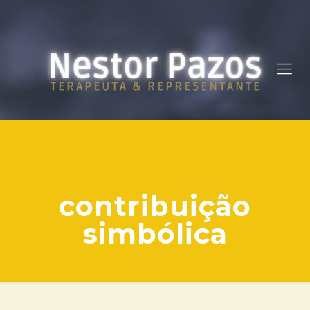
contribuição
simbólica