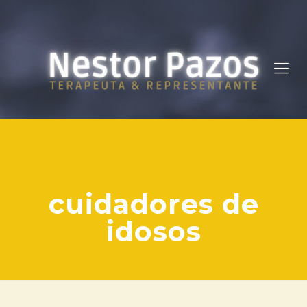
cuidadores de
idosos