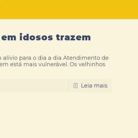
a em idosos trazem
 alívio para o dia a dia Atendimento de
uem está mais vulnerável. Os velhinhos
Leia mais