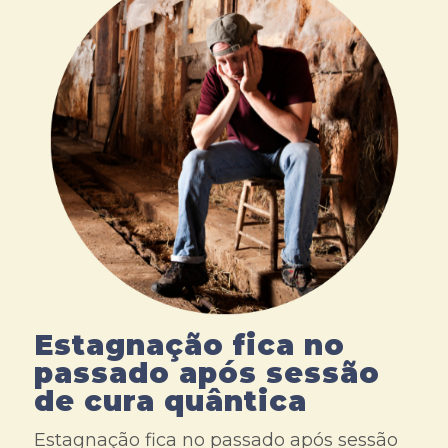
Estagnação fica no
passado após sessão
de cura quântica
Estagnação fica no passado após sessão