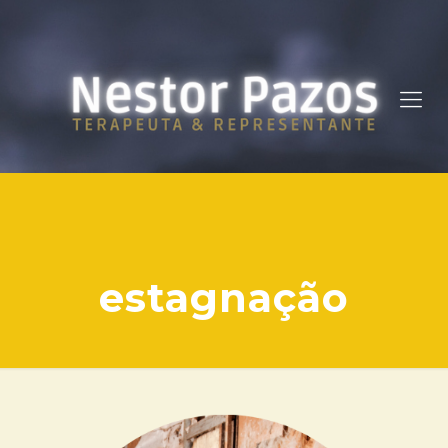
estagnação