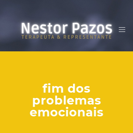
fim dos
problemas
emocionais