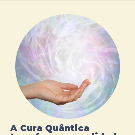
A Cura Quântica