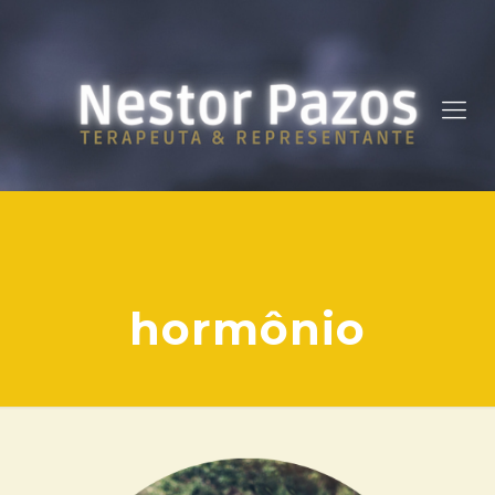
hormônio