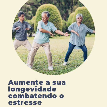
Aumente a sua
longevidade
combatendo o
estresse