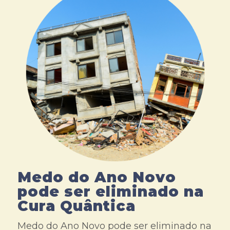
Medo do Ano Novo
pode ser eliminado na
Cura Quântica
Medo do Ano Novo pode ser eliminado na