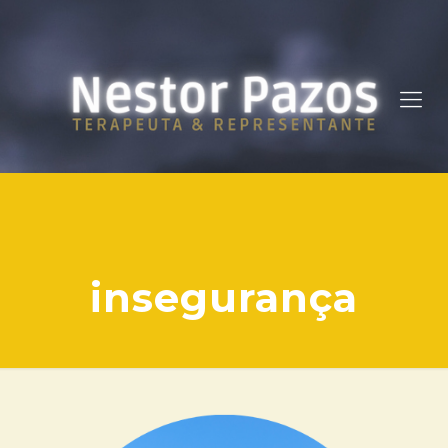
insegurança