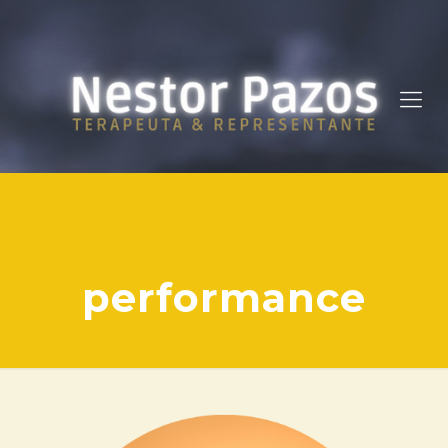
performance