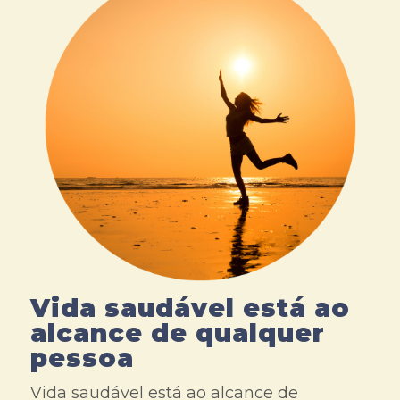
Vida saudável está ao
alcance de qualquer
pessoa
Vida saudável está ao alcance de