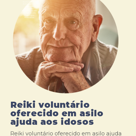
Reiki voluntário
oferecido em asilo
ajuda aos idosos
Reiki voluntário oferecido em asilo ajuda