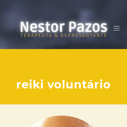
reiki voluntário