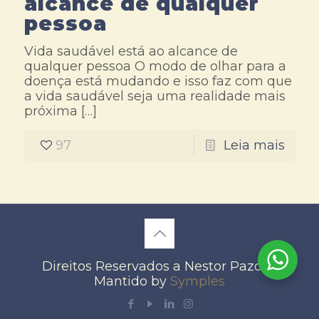
alcance de qualquer
pessoa
Vida saudável está ao alcance de
qualquer pessoa O modo de olhar para a
doença está mudando e isso faz com que
a vida saudável seja uma realidade mais
próxima
[…]
97
Leia mais
Direitos Reservados a Nestor Pazos -
Mantido by
Symples