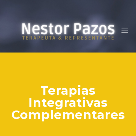
Terapias
Integrativas
Complementares