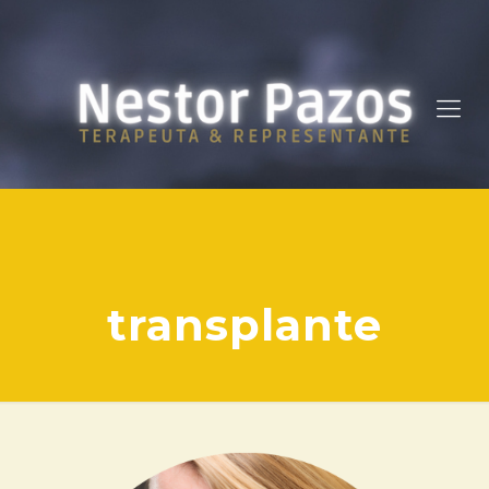
transplante