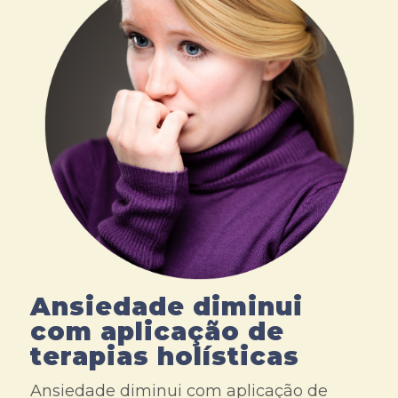
Ansiedade diminui
com aplicação de
terapias holísticas
Ansiedade diminui com aplicação de