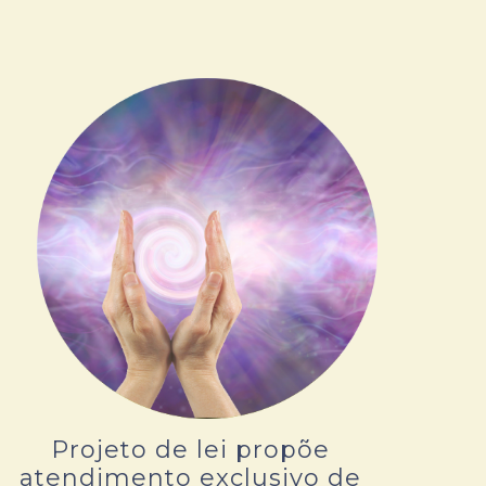
Projeto de lei propõe
atendimento exclusivo de