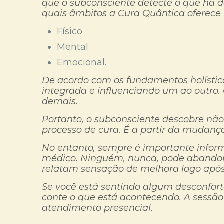
que o subconsciente detecte o que há 
quais âmbitos a Cura Quântica oferece
Físico
Mental
Emocional.
De acordo com os fundamentos holístic
integrada e influenciando um ao outro
demais.
Portanto, o subconsciente descobre não
processo de cura. É a partir da mudanç
No entanto, sempre é importante infor
médico. Ninguém, nunca, pode abandonar
relatam sensação de melhora logo após 
Se você está sentindo algum desconfort
conte o que está acontecendo. A sessão
atendimento presencial.