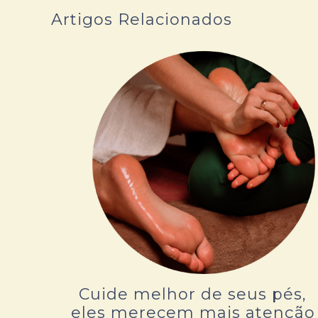
Artigos Relacionados
Cuide melhor de seus pés,
eles merecem mais atenção