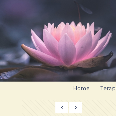
Home
Terap