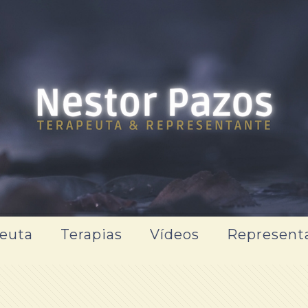
euta
Terapias
Vídeos
Represent