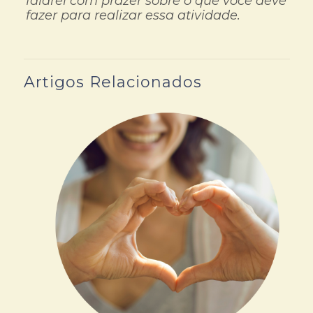
falarei com prazer sobre o que você deve
fazer para realizar essa atividade.
Artigos Relacionados