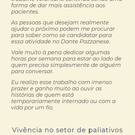
forma de dar mais assistência aos
pacientes.
As pessoas que desejam realmente
ajudar o próximo podem me procurar
para saber como se candidatar para
essa atividade no Dante Pazzanese.
Vale muito à pena dedicar algumas
horas por semana para estar ao lado de
quem precisa simplesmente de alguém
para conversar.
Eu realizo esse trabalho com imenso
prazer e ganho muito ao ouvir as
histórias de quem está
temporariamente internado ou com a
vida por um fio.
Vivência no setor de paliativos