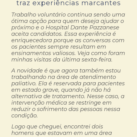
traz experiências marcantes
Trabalho voluntário continua sendo uma
ótima opção para quem deseja ajudar o
próximo e o Hospital Dante Pazzanese
aceita candidatos. Essa experiência é
enriquecedora porque as conversas com
os pacientes sempre resultam em
ensinamentos valiosos. Veja como foram
minhas visitas da última sexta-feira.
A novidade é que agora também estou
trabalhando na área de atendimento
paliativo. Ela é reservada para pacientes
em estado grave, quando já não há
alternativa de tratamento. Nesse caso, a
intervenção médica se restringe em
reduzir o sofrimento das pessoas nessa
condição.
Logo que cheguei, encontrei dois
homens que estavam em uma área