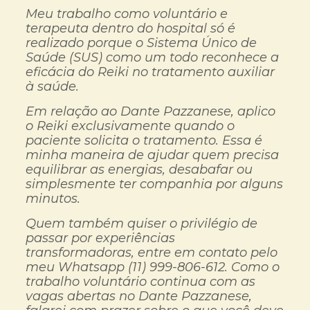
Meu trabalho como voluntário e
terapeuta dentro do hospital só é
realizado porque o Sistema Único de
Saúde (SUS) como um todo reconhece a
eficácia do Reiki no tratamento auxiliar
à saúde.
Em relação ao Dante Pazzanese, aplico
o Reiki exclusivamente quando o
paciente solicita o tratamento. Essa é
minha maneira de ajudar quem precisa
equilibrar as energias, desabafar ou
simplesmente ter companhia por alguns
minutos.
Quem também quiser o privilégio de
passar por experiências
transformadoras, entre em contato pelo
meu Whatsapp (11) 999-806-612. Como o
trabalho voluntário continua com as
vagas abertas no Dante Pazzanese,