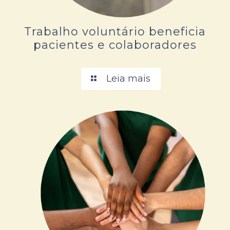
Trabalho voluntário beneficia
pacientes e colaboradores
Leia mais