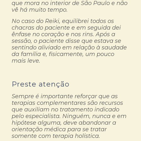
que mora no interior de São Paulo e não
vê há muito tempo.
No caso do Reiki, equilibrei todos os
chacras do paciente e em seguida dei
ênfase no coração e nos rins. Após a
sessão, o paciente disse que estava se
sentindo aliviado em relação à saudade
da família e, fisicamente, um pouco
mais leve.
Preste atenção
Sempre é importante reforçar que as
terapias complementares são recursos
que auxiliam no tratamento indicado
pelo especialista. Ninguém, nunca e em
hipótese alguma, deve abandonar a
orientação médica para se tratar
somente com terapia holística.