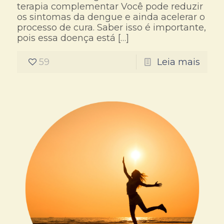
terapia complementar Você pode reduzir
os sintomas da dengue e ainda acelerar o
processo de cura. Saber isso é importante,
pois essa doença está
[…]
59
Leia mais