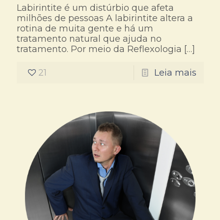
Labirintite é um distúrbio que afeta
milhões de pessoas A labirintite altera a
rotina de muita gente e há um
tratamento natural que ajuda no
tratamento. Por meio da Reflexologia
[…]
21
Leia mais