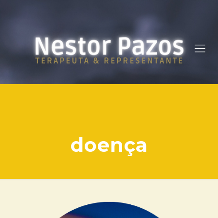
doença