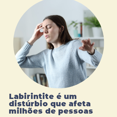
Labirintite é um
distúrbio que afeta
milhões de pessoas