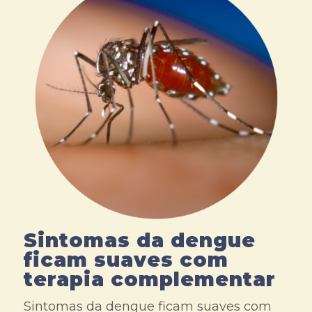
Sintomas da dengue
ficam suaves com
terapia complementar
Sintomas da dengue ficam suaves com