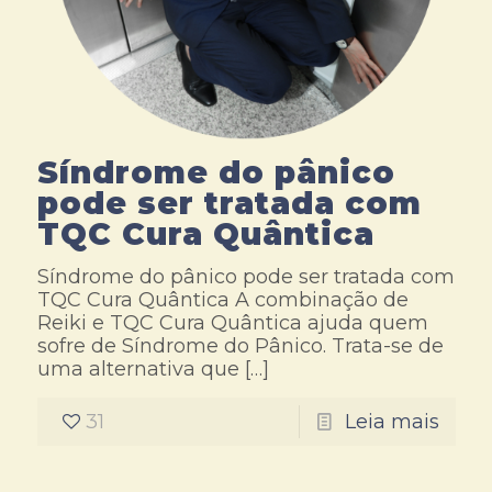
Síndrome do pânico
pode ser tratada com
TQC Cura Quântica
Síndrome do pânico pode ser tratada com
TQC Cura Quântica A combinação de
Reiki e TQC Cura Quântica ajuda quem
sofre de Síndrome do Pânico. Trata-se de
uma alternativa que
[…]
31
Leia mais