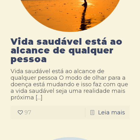
Vida saudável está ao
alcance de qualquer
pessoa
Vida saudável está ao alcance de
qualquer pessoa O modo de olhar para a
doença está mudando e isso faz com que
a vida saudável seja uma realidade mais
próxima
[…]
97
Leia mais