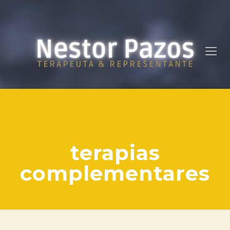
terapias
complementares