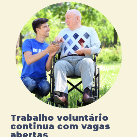
Trabalho voluntário
continua com vagas
abertas