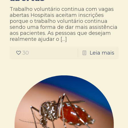
Trabalho voluntário continua com vagas
abertas Hospitais aceitam inscrições
porque o trabalho voluntário continua
sendo uma forma de dar mais assistência
aos pacientes. As pessoas que desejam
realmente ajudar o
[…]
30
Leia mais