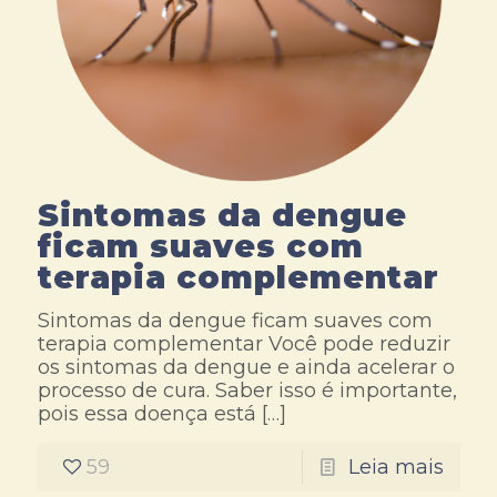
Sintomas da dengue
ficam suaves com
terapia complementar
Sintomas da dengue ficam suaves com
terapia complementar Você pode reduzir
os sintomas da dengue e ainda acelerar o
processo de cura. Saber isso é importante,
pois essa doença está
[…]
59
Leia mais