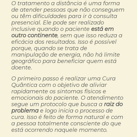
O tratamento a distância é uma forma
de atender pessoas que não conseguem
ou têm dificuldades para ir à consulta
presencial. Ele pode ser realizado
inclusive quando o paciente
está em
outro continente
, sem que isso reduza a
eficácia dos resultados. Isso é possível
porque, quando se trata de
manipulação de energia, não há limite
geográfico para beneficiar quem está
doente.
O primeiro passo é realizar uma Cura
Quântica com o objetivo de aliviar
rapidamente os sintomas físicos e
emocionais do paciente. O atendimento
segue um protocolo que busca a
raiz do
problema
e logo inicia o processo de
cura. Isso é feito de forma natural e com
a pessoa totalmente consciente do que
está ocorrendo naquele momento.