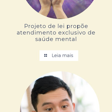
Projeto de lei propõe
atendimento exclusivo de
saúde mental
Leia mais