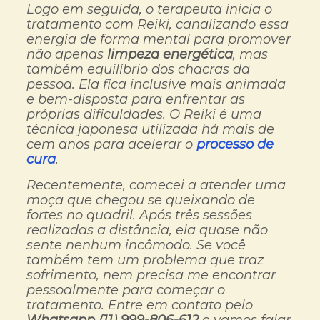
Logo em seguida, o terapeuta inicia o
tratamento com Reiki, canalizando essa
energia de forma mental para promover
não apenas
limpeza energética
, mas
também equilíbrio dos chacras da
pessoa. Ela fica inclusive mais animada
e bem-disposta para enfrentar as
próprias dificuldades. O Reiki é uma
técnica japonesa utilizada há mais de
cem anos para acelerar o
processo de
cura
.
Recentemente, comecei a atender uma
moça que chegou se queixando de
fortes no quadril. Após três sessões
realizadas a distância, ela quase não
sente nenhum incômodo. Se você
também tem um problema que traz
sofrimento, nem precisa me encontrar
pessoalmente para começar o
tratamento. Entre em contato pelo