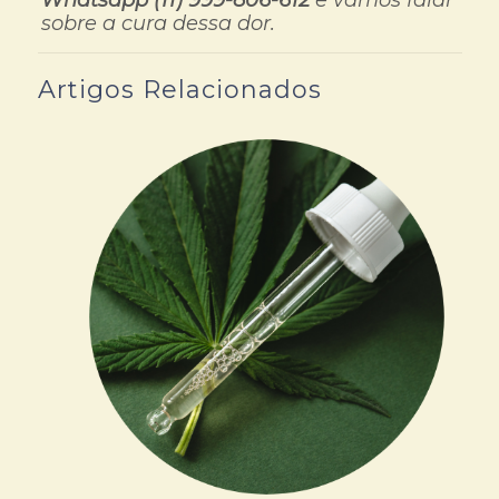
Whatsapp (11) 999-806-612
e vamos falar
sobre a cura dessa dor.
Artigos Relacionados