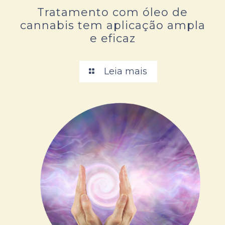
Tratamento com óleo de
cannabis tem aplicação ampla
e eficaz
Leia mais