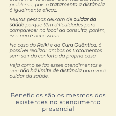
problema, pois o
tratamento a distância
é igualmente eficaz.
Muitas pessoas deixam de
cuidar da
saúde
porque têm dificuldades para
comparecer no local da consulta, porém,
isso não é necessário.
No caso do
Reiki
e da
Cura Quântica
, é
possível realizar ambos os tratamentos
sem sair do conforto da própria casa.
Veja como se faz esses atendimentos e
que
não há limite de distância
para você
cuidar da saúde.
Benefícios são os mesmos dos
existentes no atendimento
presencial