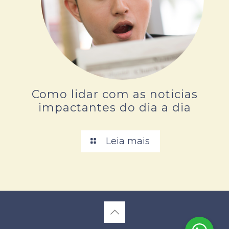
Como lidar com as noticias
impactantes do dia a dia
Leia mais