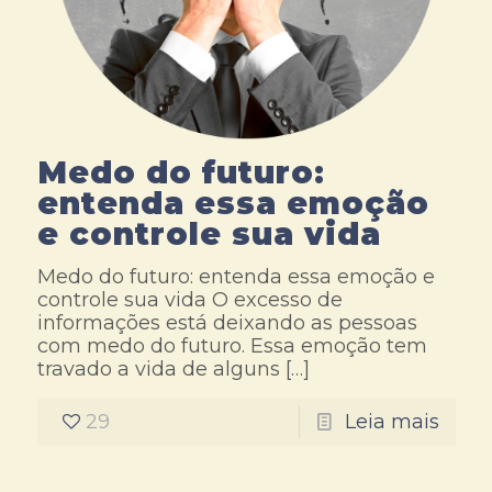
Medo do futuro:
entenda essa emoção
e controle sua vida
Medo do futuro: entenda essa emoção e
controle sua vida O excesso de
informações está deixando as pessoas
com medo do futuro. Essa emoção tem
travado a vida de alguns
[…]
29
Leia mais