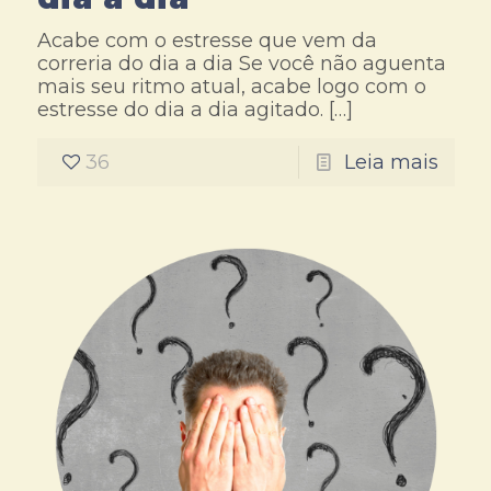
Acabe com o estresse que vem da
correria do dia a dia Se você não aguenta
mais seu ritmo atual, acabe logo com o
estresse do dia a dia agitado.
[…]
36
Leia mais