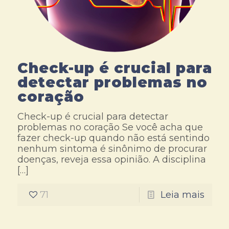
Check-up é crucial para
detectar problemas no
coração
Check-up é crucial para detectar
problemas no coração Se você acha que
fazer check-up quando não está sentindo
nenhum sintoma é sinônimo de procurar
doenças, reveja essa opinião. A disciplina
[…]
71
Leia mais