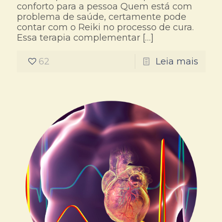
conforto para a pessoa Quem está com
problema de saúde, certamente pode
contar com o Reiki no processo de cura.
Essa terapia complementar
[…]
62
Leia mais