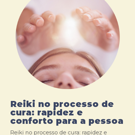
Reiki no processo de
cura: rapidez e
conforto para a pessoa
Reiki no processo de cura: rapidez e