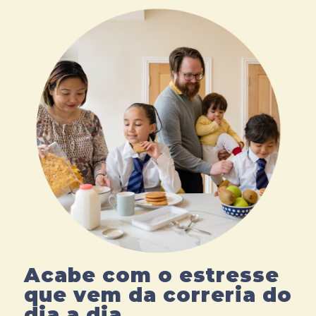
Acabe com o estresse
que vem da correria do
dia a dia